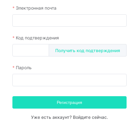
Электронная почта
Код подтверждения
Получить код подтверждения
Пароль
Регистрация
Уже есть аккаунт? Войдите сейчас.