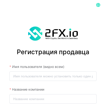
Регистрация продавца
Имя пользователя (видно всем)
Название компании